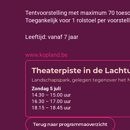
Tentvoorstelling met maximum 70 toesch
Toegankelijk voor 1 rolstoel per voorstel
Leeftijd: vanaf 7 jaar
www.kopland.be
Theaterpiste in de Lacht
Landschapspark, gelegen tegenover het NA
Zondag 5 juli
14.30 – 15.00 uur
16.30 – 17.00 uur
18.15 – 18.45 uur
Terug naar programmaoverzicht